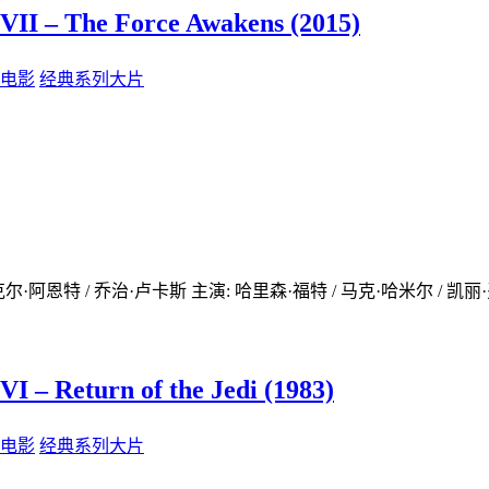
– The Force Awakens (2015)
电影
经典系列大片
克尔·阿恩特 / 乔治·卢卡斯 主演: 哈里森·福特 / 马克·哈米尔 / 凯丽·
Return of the Jedi (1983)
电影
经典系列大片