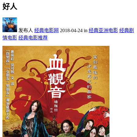
好人
发布人
经典电影网
2018-04-24
in
经典亚洲电影
经典剧
情电影
经典电影推荐