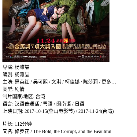
导演: 杨雅喆
编剧: 杨雅喆
主演: 惠英红 / 吴可熙 / 文淇 / 柯佳嬿 / 陈莎莉 / 更多…
类型: 剧情
制片国家/地区: 台湾
语言: 汉语普通话 / 粤语 / 闽南语 / 日语
上映日期: 2017-10-15(釜山电影节) / 2017-11-24(台湾)
片长: 112分钟
又名: 修罗花 / The Bold, the Corrupt, and the Beautiful