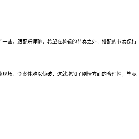
了一些，跟配乐师聊，希望在剪辑的节奏之外，搭配的节奏保持
掉现场，令案件难以侦破，这就增加了剧情方面的合理性，毕竟