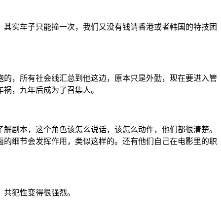
，其实车子只能撞一次，我们又没有钱请香港或者韩国的特技团
要跑的，所有社会线汇总到他这边，原本只是外勤，现在要进入管
车祸，九年后成为了召集人。
了解剧本，这个角色该怎么说话，该怎么动作，他们都很清楚。
面的细节会发挥作用，类似这样的。还有他们自己在电影里的职
，共犯性变得很强烈。