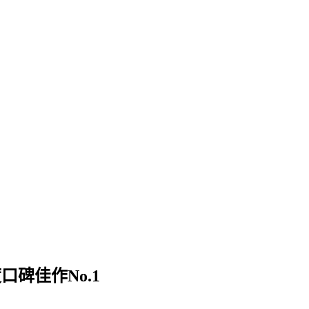
口碑佳作No.1