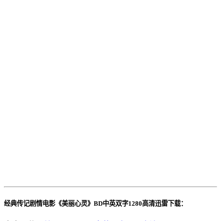
经典传记剧情电影《美丽心灵》BD中英双字1280高清迅雷下载：