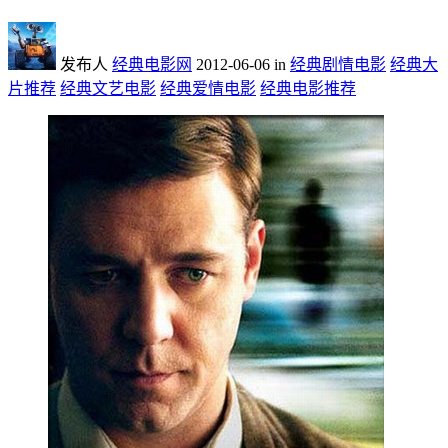
发布人
经典电影网
2012-06-06
in
经典剧情电影
经典大
片推荐
经典文艺电影
经典爱情电影
经典电影推荐