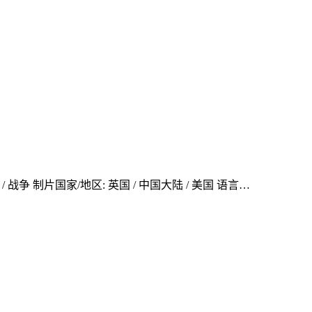
作 / 战争 制片国家/地区: 英国 / 中国大陆 / 美国 语言…