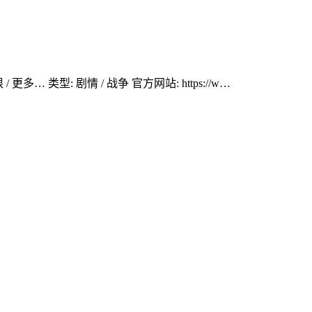
更多… 类型: 剧情 / 战争 官方网站: https://w…