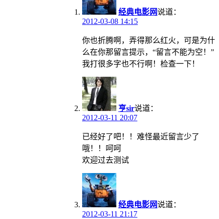
经典电影网
说道：
2012-03-08 14:15
你也折腾啊，弄得那么红火，可是为什
么在你那留言提示，“留言不能为空！”
我打很多字也不行啊！检查一下！
亨sir
说道：
2012-03-11 20:07
已经好了吧！！难怪最近留言少了
哦！！呵呵
欢迎过去测试
经典电影网
说道：
2012-03-11 21:17