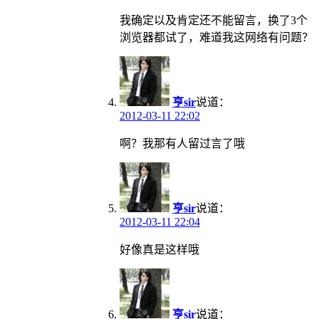
我确定以及肯定还不能留言，换了3个
浏览器都试了，难道我这网络有问题？
亨sir
说道：
2012-03-11 22:02
啊？我那有人留过言了哦
亨sir
说道：
2012-03-11 22:04
好像真是这样哦
亨sir
说道：