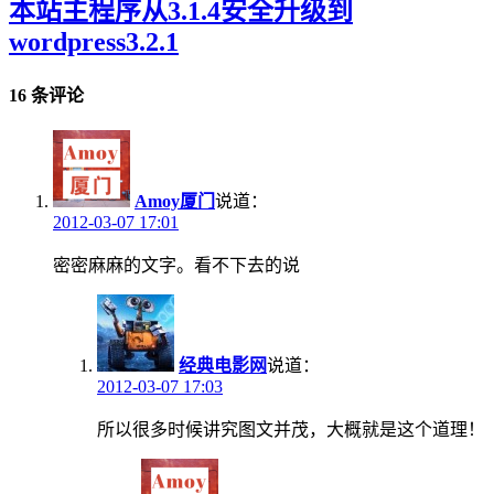
本站主程序从3.1.4安全升级到
wordpress3.2.1
16 条评论
Amoy厦门
说道：
2012-03-07 17:01
密密麻麻的文字。看不下去的说
经典电影网
说道：
2012-03-07 17:03
所以很多时候讲究图文并茂，大概就是这个道理！