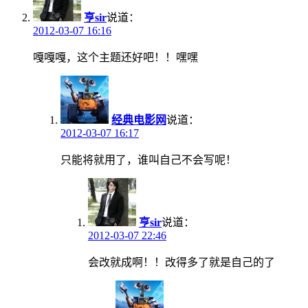
亨sir
说道：
2012-03-07 16:16
嘎嘎嘎，这个主题还好吧！！嘿嘿
经典电影网
说道：
2012-03-07 16:17
只能将就用了，谁叫自己不会写呢！
亨sir
说道：
2012-03-07 22:46
会改就成啊！！改得多了就是自己的了