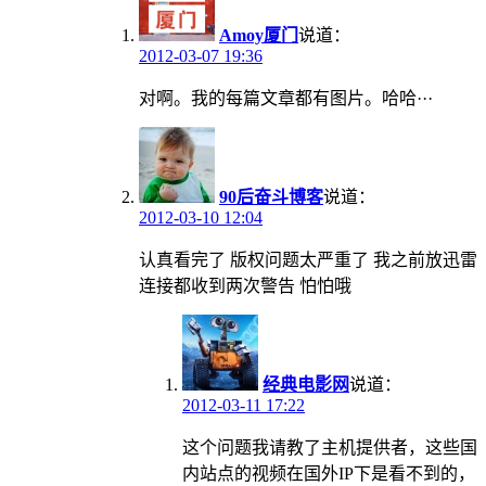
Amoy厦门
说道：
2012-03-07 19:36
对啊。我的每篇文章都有图片。哈哈···
90后奋斗博客
说道：
2012-03-10 12:04
认真看完了 版权问题太严重了 我之前放迅雷
连接都收到两次警告 怕怕哦
经典电影网
说道：
2012-03-11 17:22
这个问题我请教了主机提供者，这些国
内站点的视频在国外IP下是看不到的，