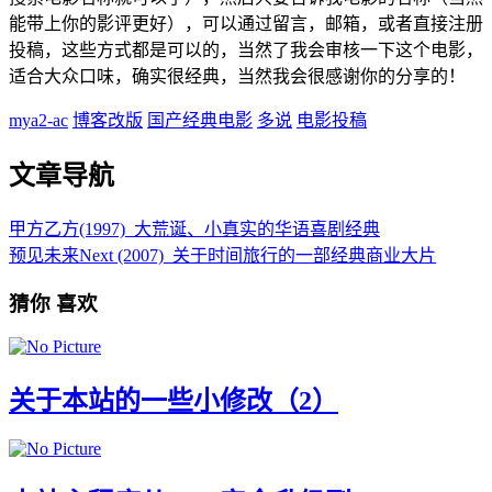
能带上你的影评更好），可以通过留言，邮箱，或者直接注册
投稿，这些方式都是可以的，当然了我会审核一下这个电影，
适合大众口味，确实很经典，当然我会很感谢你的分享的！
mya2-ac
博客改版
国产经典电影
多说
电影投稿
文章导航
甲方乙方(1997)_大荒诞、小真实的华语喜剧经典
预见未来Next (2007)_关于时间旅行的一部经典商业大片
猜你
喜欢
关于本站的一些小修改（2）