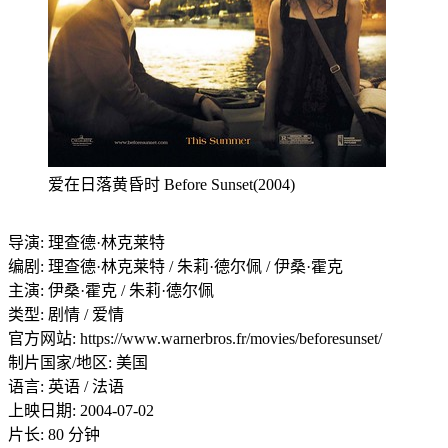
爱在日落黄昏时 Before Sunset(2004)
导演: 理查德·林克莱特
编剧: 理查德·林克莱特 / 朱莉·德尔佩 / 伊桑·霍克
主演: 伊桑·霍克 / 朱莉·德尔佩
类型: 剧情 / 爱情
官方网站: https://www.warnerbros.fr/movies/beforesunset/
制片国家/地区: 美国
语言: 英语 / 法语
上映日期: 2004-07-02
片长: 80 分钟