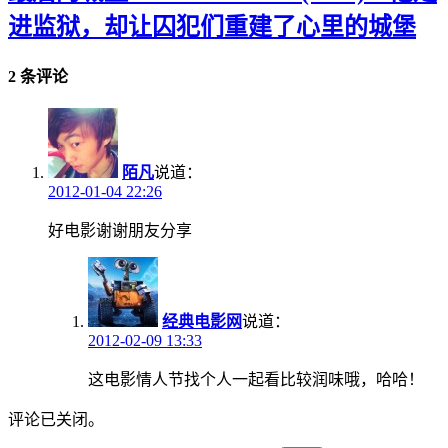
进监狱，却让囚犯们重建了心里的城堡
2 条评论
陌凡
说道：
2012-01-04 22:26
好电影谢谢朋友分享
经典电影网
说道：
2012-02-09 13:33
这电影情人节找个人一起看比较润味哦，哈哈！
评论已关闭。