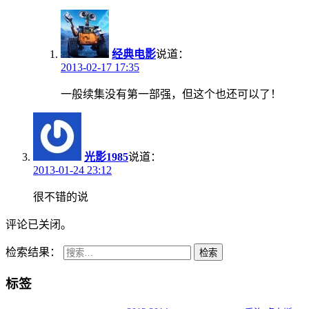
经典电影
说道：
2013-02-17 17:35
一般续集没有第一部强，但这个也还可以了！
光影1985
说道：
2013-01-24 23:12
很不错的说
评论已关闭。
检索结果：
检索
标签