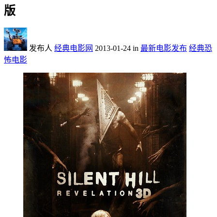
版
发布人
经典电影网
2013-01-24
in
最新电影发布
经典恐
怖电影