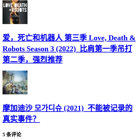
爱，死亡和机器人 第三季 Love, Death &
Robots Season 3 (2022)_比肩第一季吊打
第二季，强烈推荐
摩加迪沙 모가디슈 (2021)_不能被记录的
真实事件？
5 条评论