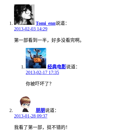
Tomi_enn
说道：
2013-02-03 14:29
第一部看到一半，好多没看完啊。
经典电影
说道：
2013-02-17 17:35
你被吓坏了？
朋朋
说道：
2013-01-28 09:37
我看了第一部，挺不错的！