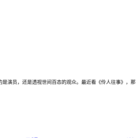
是演员，还是透视世间百态的观众。最近看《伶人往事》，那