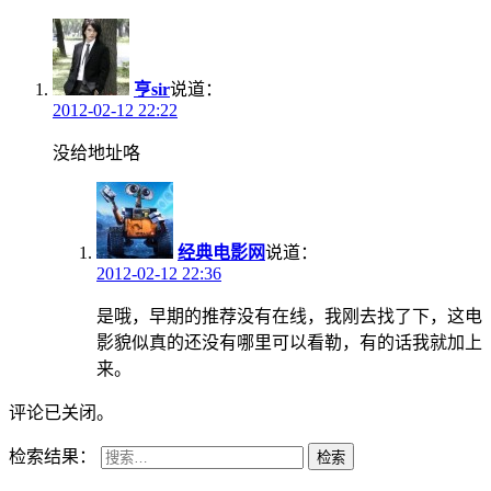
亨sir
说道：
2012-02-12 22:22
没给地址咯
经典电影网
说道：
2012-02-12 22:36
是哦，早期的推荐没有在线，我刚去找了下，这电
影貌似真的还没有哪里可以看勒，有的话我就加上
来。
评论已关闭。
检索结果：
检索