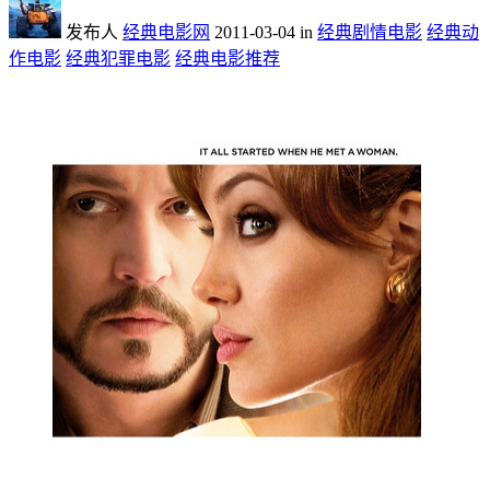
发布人
经典电影网
2011-03-04
in
经典剧情电影
经典动
作电影
经典犯罪电影
经典电影推荐