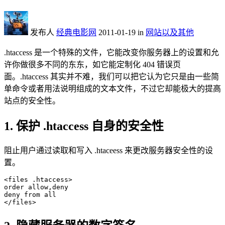
发布人
经典电影网
2011-01-19
in
网站以及其他
.htaccess 是一个特殊的文件，它能改变你服务器上的设置和允
许你做很多不同的东东，如它能定制化 404 错误页
面。.htaccess 其实并不难，我们可以把它认为它只是由一些简
单命令或者用法说明组成的文本文件，不过它却能极大的提高
站点的安全性。
1. 保护 .htaccess 自身的安全性
阻止用户通过读取和写入 .htaceess 来更改服务器安全性的设
置。
<files .htaccess>

order allow,deny

deny from all

</files>