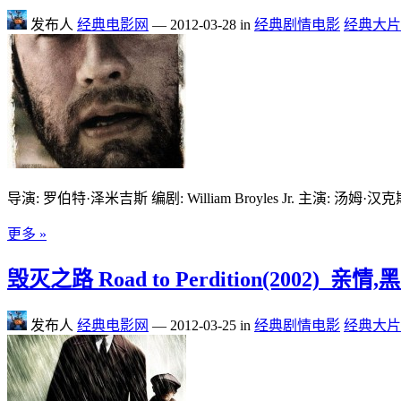
发布人
经典电影网
—
2012-03-28
in
经典剧情电影
经典大片
导演: 罗伯特·泽米吉斯 编剧: William Broyles Jr. 主演: 汤姆
更多 »
毁灭之路 Road to Perdition(2002)_亲
发布人
经典电影网
—
2012-03-25
in
经典剧情电影
经典大片