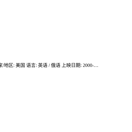
国家/地区: 美国 语言: 英语 / 俄语 上映日期: 2000-…