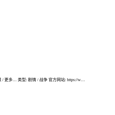
更多… 类型: 剧情 / 战争 官方网站: https://w…