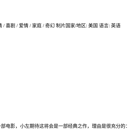
 喜剧 / 爱情 / 家庭 / 奇幻 制片国家/地区: 美国 语言: 英语
期待的一部电影，小左期待这将会是一部经典之作，理由是很充分的：