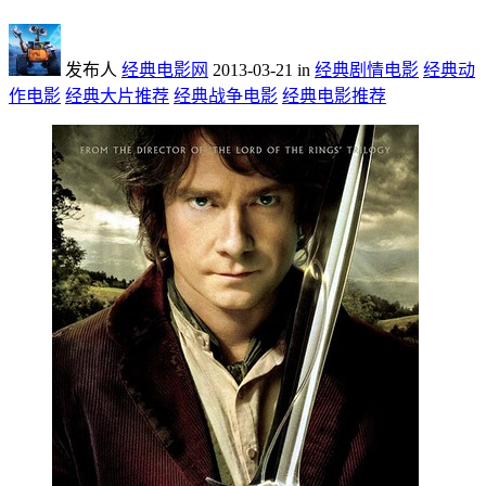
发布人
经典电影网
2013-03-21
in
经典剧情电影
经典动
作电影
经典大片推荐
经典战争电影
经典电影推荐