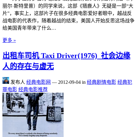
丽尔·斯特里普）的同学来说，这部《猎鹿人》无疑是一部“大
片”，事实上，这部片子在很多经典电影爱好者眼中，越战反
战电影的代表作，随着越战的结束，美国人开始反思这场战争
给美国青年带来了什么…
更多 »
出租车司机 Taxi Driver(1976)_社会边缘
人的存在与虚无
发布人
经典电影网
—
2012-09-04
in
经典剧情电影
经典犯
罪电影
经典电影推荐